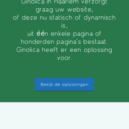
Ginolica in Haarlem verzorgt
graag uw website,
of deze nu statisch of dynamisch
is,
uit één enkele pagina of
honderden pagina's bestaat.
Ginolica heeft er een oplossing
voor.
Bekijk de oplossingen