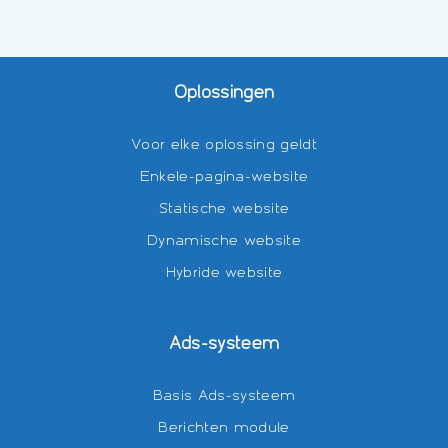
Oplossingen
Voor elke oplossing geldt
Enkele-pagina-website
Statische website
Dynamische website
Hybride website
Ads-systeem
Basis Ads-systeem
Berichten module